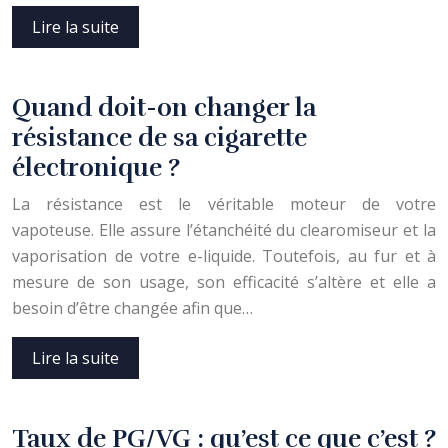
Lire la suite
Quand doit-on changer la
résistance de sa cigarette
électronique ?
La résistance est le véritable moteur de votre
vapoteuse. Elle assure l’étanchéité du clearomiseur et la
vaporisation de votre e-liquide. Toutefois, au fur et à
mesure de son usage, son efficacité s’altère et elle a
besoin d’être changée afin que…
Lire la suite
Taux de PG/VG : qu’est ce que c’est ?