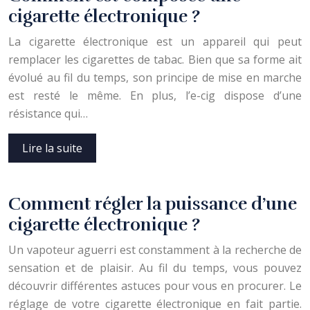
cigarette électronique ?
La cigarette électronique est un appareil qui peut
remplacer les cigarettes de tabac. Bien que sa forme ait
évolué au fil du temps, son principe de mise en marche
est resté le même. En plus, l’e-cig dispose d’une
résistance qui…
Lire la suite
Comment régler la puissance d’une
cigarette électronique ?
Un vapoteur aguerri est constamment à la recherche de
sensation et de plaisir. Au fil du temps, vous pouvez
découvrir différentes astuces pour vous en procurer. Le
réglage de votre cigarette électronique en fait partie.