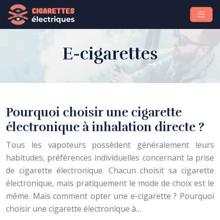
E-cigarettes
Pourquoi choisir une cigarette
électronique à inhalation directe ?
Tous les vapoteurs possèdent généralement leurs
habitudes, préférences individuelles concernant la prise
de cigarette électronique. Chacun choisit sa cigarette
électronique, mais pratiquement le mode de choix est le
même. Mais comment opter une e-cigarette ? Pourquoi
choisir une cigarette électronique à…