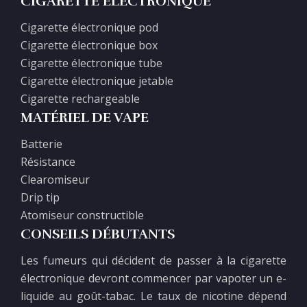
CIGARETTE ÉLECTRONIQUE
Cigarette électronique pod
Cigarette électronique box
Cigarette électronique tube
Cigarette électronique jetable
Cigarette rechargeable
MATÉRIEL DE VAPE
Batterie
Résistance
Clearomiseur
Drip tip
Atomiseur constructible
CONSEILS DÉBUTANTS
Les fumeurs qui décident de passer à la cigarette
électronique devront commencer par vapoter un e-
liquide au goût-tabac. Le taux de nicotine dépend