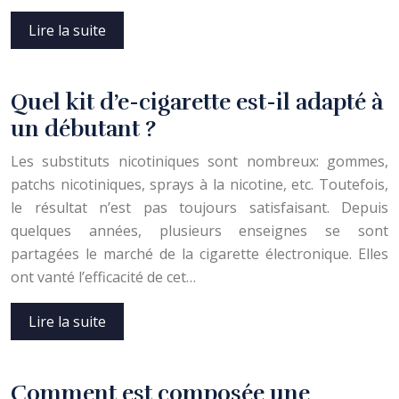
Lire la suite
Quel kit d’e-cigarette est-il adapté à
un débutant ?
Les substituts nicotiniques sont nombreux: gommes,
patchs nicotiniques, sprays à la nicotine, etc. Toutefois,
le résultat n’est pas toujours satisfaisant. Depuis
quelques années, plusieurs enseignes se sont
partagées le marché de la cigarette électronique. Elles
ont vanté l’efficacité de cet…
Lire la suite
Comment est composée une