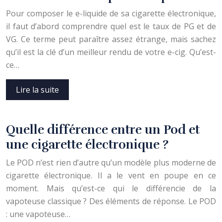
Pour composer le e-liquide de sa cigarette électronique,
il faut d’abord comprendre quel est le taux de PG et de
VG. Ce terme peut paraître assez étrange, mais sachez
qu’il est la clé d’un meilleur rendu de votre e-cig. Qu’est-
ce…
Lire la suite
Quelle différence entre un Pod et
une cigarette électronique ?
Le POD n’est rien d’autre qu’un modèle plus moderne de
cigarette électronique. Il a le vent en poupe en ce
moment. Mais qu’est-ce qui le différencie de la
vapoteuse classique ? Des éléments de réponse. Le POD
: une vapoteuse…