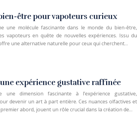
 bien-être pour vapoteurs curieux
e une molécule fascinante dans le monde du bien-être,
les vapoteurs en quête de nouvelles expériences. Issu du
ffre une alternative naturelle pour ceux qui cherchent…
une expérience gustative raffinée
e une dimension fascinante à l’expérience gustative,
our devenir un art à part entière. Ces nuances olfactives et
premier abord, jouent un rôle crucial dans la création de…