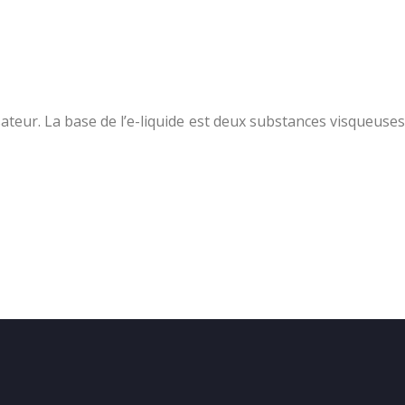
sateur. La base de l’e-liquide est deux substances visqueuses