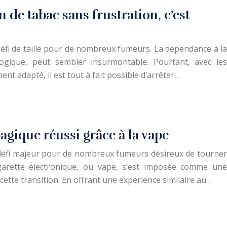
de tabac sans frustration, c’est
éfi de taille pour de nombreux fumeurs. La dépendance à la
logique, peut sembler insurmontable. Pourtant, avec les
 adapté, il est tout à fait possible d’arrêter…
agique réussi grâce à la vape
défi majeur pour de nombreux fumeurs désireux de tourner
garette électronique, ou vape, s’est imposée comme une
cette transition. En offrant une expérience similaire au…