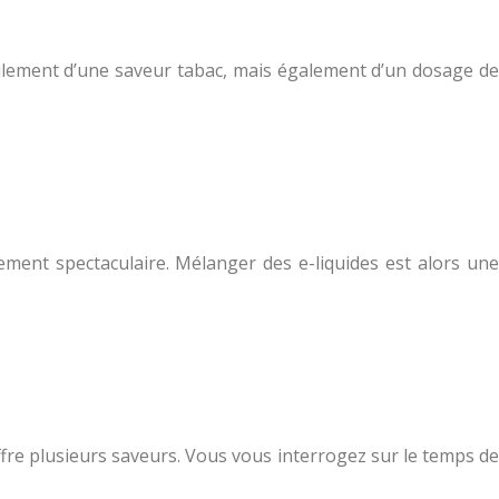
eulement d’une saveur tabac, mais également d’un dosage de
ement spectaculaire. Mélanger des e-liquides est alors une
ffre plusieurs saveurs. Vous vous interrogez sur le temps de