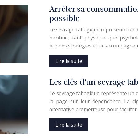
Arrêter sa consommation 
possible
Le sevrage tabagique représente un d
nicotine, tant physique que psycho
bonnes stratégies et un accompagnement
Lire la suite
Les clés d’un sevrage tab
Le sevrage tabagique représente un 
la page sur leur dépendance. La ci
alternative prometteuse pour faciliter 
Lire la suite