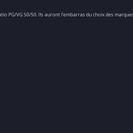
atio PG/VG 50/50. Ils auront l’embarras du choix des marque