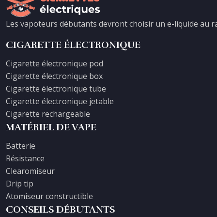
Les vapoteurs débutants devront choisir un e-liquide au r
CIGARETTE ÉLECTRONIQUE
Cigarette électronique pod
Cigarette électronique box
Cigarette électronique tube
Cigarette électronique jetable
Cigarette rechargeable
MATÉRIEL DE VAPE
Batterie
Résistance
Clearomiseur
Drip tip
Atomiseur constructible
CONSEILS DÉBUTANTS