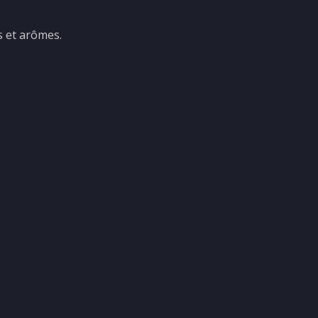
s et arômes.