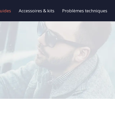
quides
Accessoires & kits
Problèmes techniques